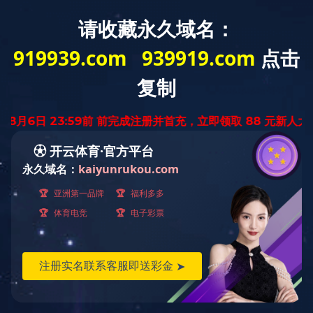
菜单
首
中文
|
EN
页
关
于
新
我
闻
产
们
动
品
人
态
中
才
下
心
招
载
客
聘
中
户
XKTY.COM
心
留
星
言
空