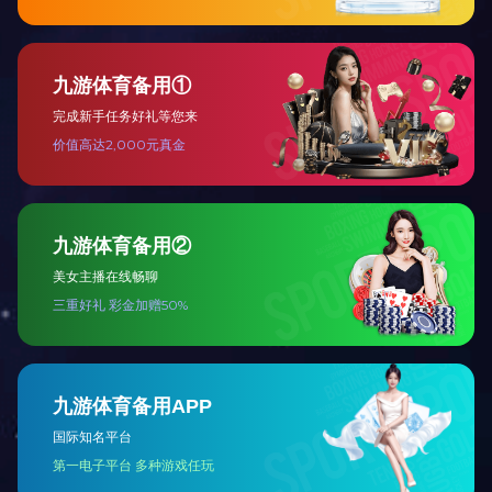
品 名：
触头触点（东芝）
品 名：
三菱触点触头
识别号：
GLKS-X09
识别号：
GLKS-Y10
品 名：
触头触点（PB152）
品 名：
羊角触点
识别号：
GLKS-X10
识别号：
GLKS-X11