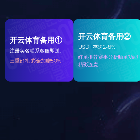
您现在的位置：
首页
>
产品中心
>
按钮系列
光幕系列
风扇系列
限速器系列