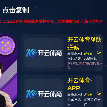
EN
留言
XKTY.COM星空·（中国有限公司）官方网站