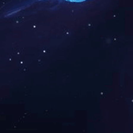
开关系列
门滑块系列
轮子系列
门刀系列
三角锁系列
对讲系列
减震垫系列
报站钟系列