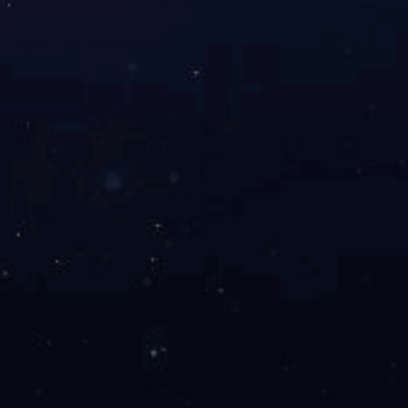
Y.COM星空·（中国有限公司）官方网站 版权所有 编号:
浙ICP备17050591号-1
版在线入口
|
多宝官方网站
|
星空官方网页版
|
kaiyun开云官方网站
|
九游