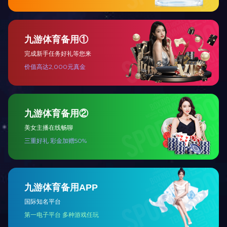
AZ05副锁开关
识别号：GLKS-M08
规 格：
产品系列：开关系列
发布日期：2025-01-15
立即询价
详细说明
上一产品：
AZ06副锁
下一产品：
UKS开关