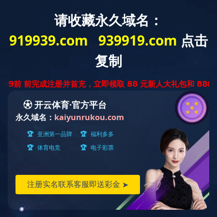
菜单
首
中文
|
EN
页
关
于
新
我
闻
产
们
动
品
人
态
中
才
下
心
招
载
客
聘
中
户
XKTY.COM
心
留
星
言
空