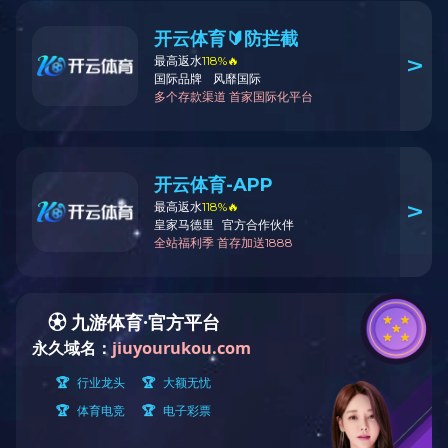
开关系列
·（中
国
有
限
公
司）
官
方
网
站