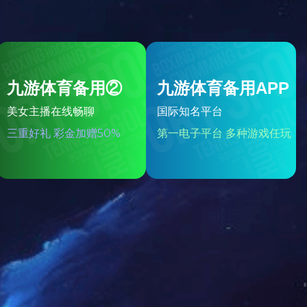
-I11
油壶系列