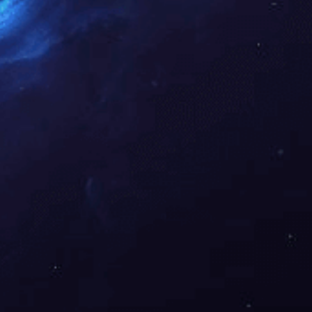
5-02-08
服务热线
询价
微信客服