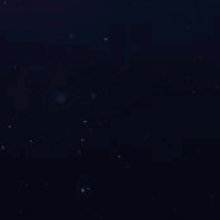
Y.COM星空·（中国有限公司）官方网站 版权所有 编号:
浙ICP备17050591号-1
版在线入口
|
多宝官方网站
|
星空官方网页版
|
kaiyun开云官方网站
|
九游